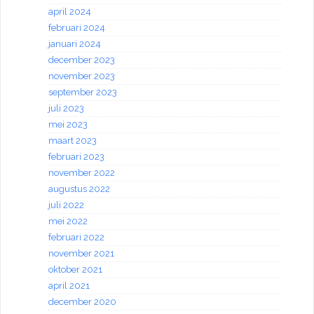
april 2024
februari 2024
januari 2024
december 2023
november 2023
september 2023
juli 2023
mei 2023
maart 2023
februari 2023
november 2022
augustus 2022
juli 2022
mei 2022
februari 2022
november 2021
oktober 2021
april 2021
december 2020