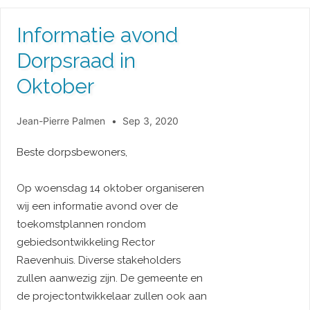
Informatie avond
Dorpsraad in
Oktober
Jean-Pierre Palmen
Sep 3, 2020
Beste dorpsbewoners,
Op woensdag 14 oktober organiseren
wij een informatie avond over de
toekomstplannen rondom
gebiedsontwikkeling Rector
Raevenhuis. Diverse stakeholders
zullen aanwezig zijn. De gemeente en
de projectontwikkelaar zullen ook aan