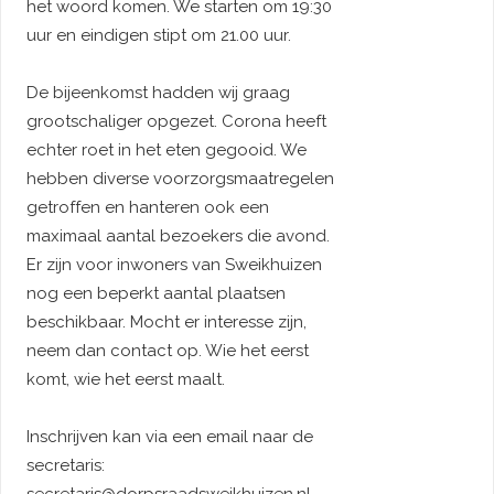
het woord komen. We starten om 19:30
uur en eindigen stipt om 21.00 uur.
De bijeenkomst hadden wij graag
grootschaliger opgezet. Corona heeft
echter roet in het eten gegooid. We
hebben diverse voorzorgsmaatregelen
getroffen en hanteren ook een
maximaal aantal bezoekers die avond.
Er zijn voor inwoners van Sweikhuizen
nog een beperkt aantal plaatsen
beschikbaar. Mocht er interesse zijn,
neem dan contact op. Wie het eerst
komt, wie het eerst maalt.
Inschrijven kan via een email naar de
secretaris: