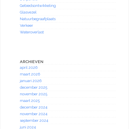
Gebiedsontwikkeling
Glasvezel
Natuurbegraafplaats
Verkeer
Wateroverlast
ARCHIEVEN
april 2026
maart 2026
januari 2026
december 2025
november 2025
maart 2025
december 2024
november 2024
september 2024
juni 2024