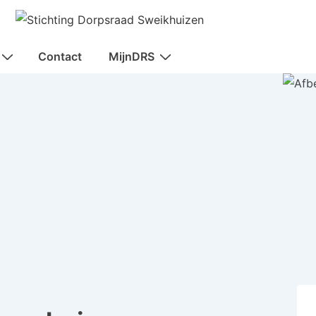
Contact
MijnDRS