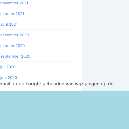
november 2021
oktober 2021
april 2021
december 2020
oktober 2020
september 2020
juli 2020
juni 2020
mail op de hoogte gehouden van wijzigingen op de