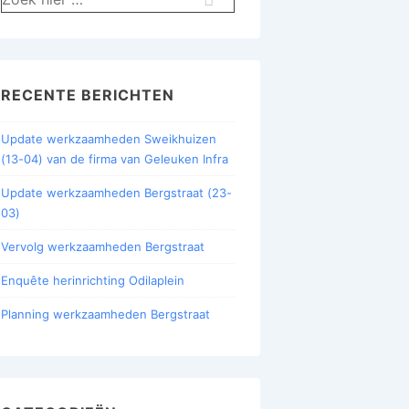
naar:
RECENTE BERICHTEN
Update werkzaamheden Sweikhuizen
(13-04) van de firma van Geleuken Infra
Update werkzaamheden Bergstraat (23-
03)
Vervolg werkzaamheden Bergstraat
Enquête herinrichting Odilaplein
Planning werkzaamheden Bergstraat