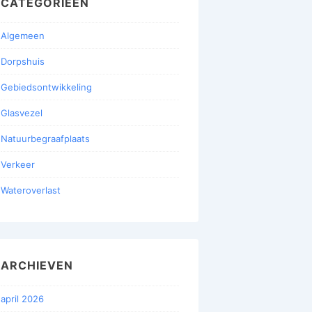
CATEGORIEËN
Algemeen
Dorpshuis
Gebiedsontwikkeling
Glasvezel
Natuurbegraafplaats
Verkeer
Wateroverlast
ARCHIEVEN
april 2026