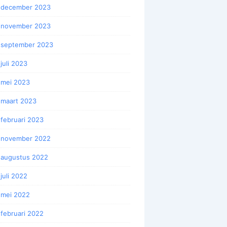
december 2023
november 2023
september 2023
juli 2023
mei 2023
maart 2023
februari 2023
november 2022
augustus 2022
juli 2022
mei 2022
februari 2022