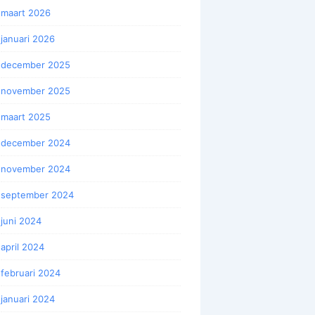
maart 2026
januari 2026
december 2025
november 2025
maart 2025
december 2024
november 2024
september 2024
juni 2024
april 2024
februari 2024
januari 2024