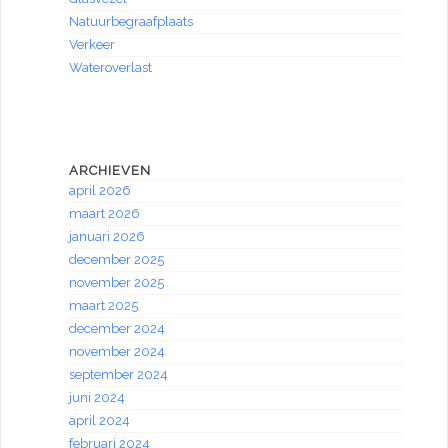
Natuurbegraafplaats
Verkeer
Wateroverlast
ARCHIEVEN
april 2026
maart 2026
januari 2026
december 2025
november 2025
maart 2025
december 2024
november 2024
september 2024
juni 2024
april 2024
februari 2024