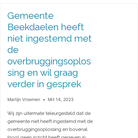
Gemeente
Beekdaelen heeft
niet ingestemd met
de
overbruggingsoplos
sing en wil graag
verder in gesprek
Martijn Vroemen
Mrt 14, 2023
Wij zijn uitermate teleurgesteld dat de
gemeente niet heeft ingestemd met de
overbruggingsoplossing en bovenal
(nog) geen inzicht heeft gegeven in