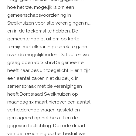
hoe het wel mogelijk is om een
gemeenschapsvoorziening in
Sweikhuizen voor alle verenigingen nu
en in de toekomst te hebben. De
gemeente nodigt uit om op korte
termijn met elkaar in gesprek te gaan
over de mogelijkheden. Dat zullen we
graag doen.<br> <br>De gemeente
heeft haar besluit toegelicht. Hierin zijn
een aantal zaken niet duidelijk. In
samenspraak met de verenigingen
heeft Dorpsraad Sweikhuizen op
maandag 13 maart hierover een aantal
verhelderende vragen gesteld en
gereageerd op het besluit en de
gegeven toelichting. De rode draad
van de toelichting op het besluit van