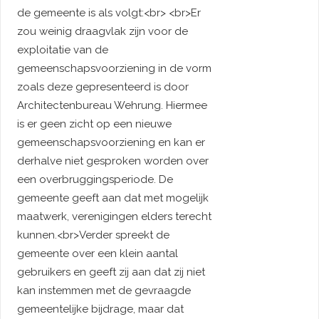
de gemeente is als volgt:<br> <br>Er
zou weinig draagvlak zijn voor de
exploitatie van de
gemeenschapsvoorziening in de vorm
zoals deze gepresenteerd is door
Architectenbureau Wehrung. Hiermee
is er geen zicht op een nieuwe
gemeenschapsvoorziening en kan er
derhalve niet gesproken worden over
een overbruggingsperiode. De
gemeente geeft aan dat met mogelijk
maatwerk, verenigingen elders terecht
kunnen.<br>Verder spreekt de
gemeente over een klein aantal
gebruikers en geeft zij aan dat zij niet
kan instemmen met de gevraagde
gemeentelijke bijdrage, maar dat