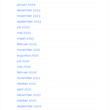
januari 2024
december 2023
november 2023
september 2023
juli 2023
mei 2023
maart 2023
februari 2023
november 2022
augustus 2022
juli 2022
mei 2022
februari 2022
november 2021
oktober 2021
april 2021
december 2020
oktober 2020
september 2020