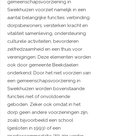
gemeenschapsvoorziening in
Sweikhuizen voorziet namelijk in een
aantal belangrijke functies: verbinding
dorpsbewoners, versterken kracht en
vitaliteit samenleving, ondersteuning
culturele activiteiten, bevorderen
zelfredzaamheid en een thuis voor
verenigingen. Deze elementen worden
ook door gemeente Beekdaelen
onderkend. Door het niet voorzien van
een gemeenschapsvoorziening in
Sweikhuizen worden bovenstaande
functies niet of onvoldoende
geboden. Zeker ook omdat in het
dorp geen andere voorzieningen zijn,
zoals bijvoorbeeld een school
(gesloten in 1993) of een