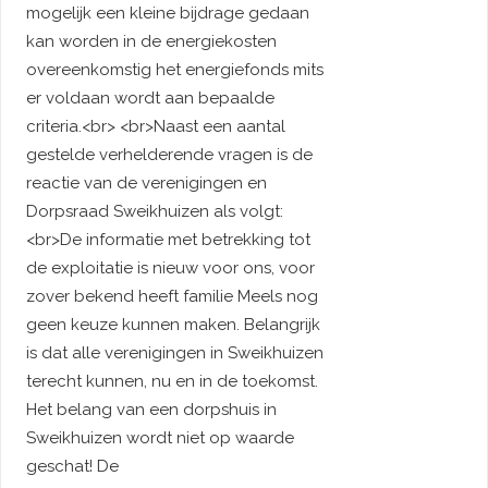
mogelijk een kleine bijdrage gedaan
kan worden in de energiekosten
overeenkomstig het energiefonds mits
er voldaan wordt aan bepaalde
criteria.<br> <br>Naast een aantal
gestelde verhelderende vragen is de
reactie van de verenigingen en
Dorpsraad Sweikhuizen als volgt:
<br>De informatie met betrekking tot
de exploitatie is nieuw voor ons, voor
zover bekend heeft familie Meels nog
geen keuze kunnen maken. Belangrijk
is dat alle verenigingen in Sweikhuizen
terecht kunnen, nu en in de toekomst.
Het belang van een dorpshuis in
Sweikhuizen wordt niet op waarde
geschat! De